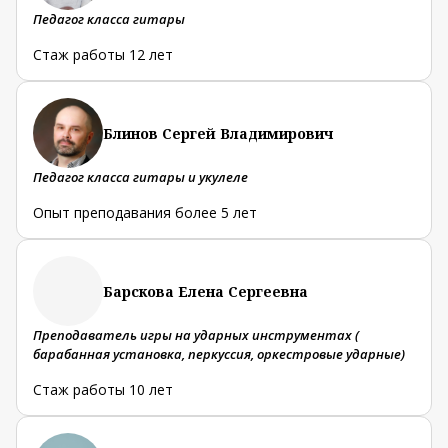
Педагог класса гитары
Стаж работы 12 лет
Блинов Сергей Владимирович
Педагог класса гитары и укулеле
Опыт преподавания более 5 лет
Барскова Елена Сергеевна
Преподаватель игры на ударных инструментах (
барабанная установка, перкуссия, оркестровые ударные)
Стаж работы 10 лет