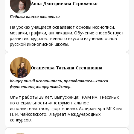
Анна Дмитриевна Стриженко
Педагог класса иконописи
На уроках учащиеся осваивают основы иконописи,
мозаики, графики, аппликации. Обучение способствует
развитию художественного вкуса и изучению основ
русской иконописной школы.
Оганесова Татьяна Степановна
Концертный исполнитель, преподаватель класса
фортепиано, концертмейстер.
Опыт работы 28 лет. Выпускница: РАМ им. Гнесиных
по специальности «инструментальное
исполнительство», фортепиано. Аспирантура МГК им.
П. И. Чайковского. Лауреат международных
конкурсов.