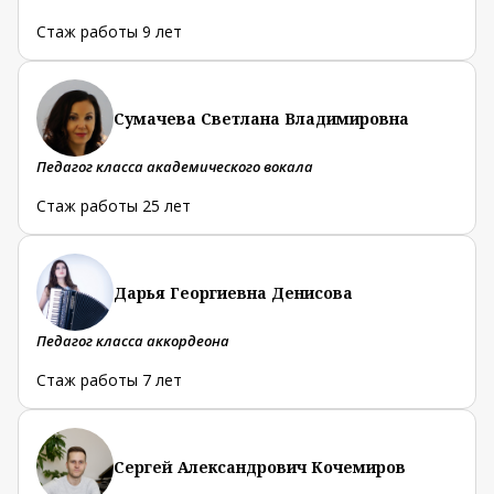
Стаж работы 9 лет
Сумачева Светлана Владимировна
Педагог класса академического вокала
Стаж работы 25 лет
Дарья Георгиевна Денисова
Педагог класса аккордеона
Стаж работы 7 лет
Сергей Александрович Кочемиров