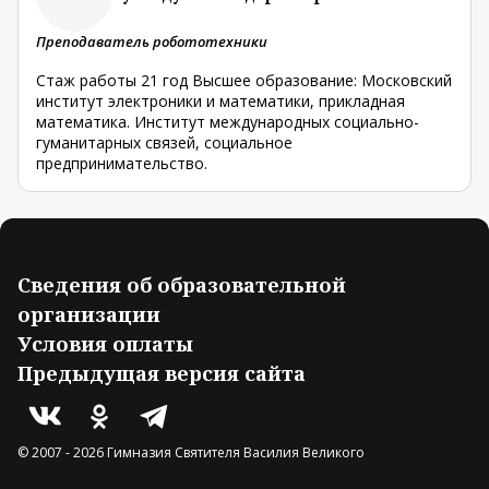
Преподаватель робототехники
Стаж работы 21 год Высшее образование: Московский
институт электроники и математики, прикладная
математика. Институт международных социально-
гуманитарных связей, социальное
предпринимательство.
Сведения об образовательной
организации
Условия оплаты
Предыдущая версия сайта
© 2007 -
2026
Гимназия Святителя Василия Великого