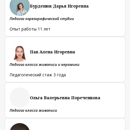
Бурденюк Дарья Игоревна
Педагог хореографической студии
Опыт работы 11 лет
Пак Алена Игоревна
Педагог класса живописи и керамики
Педагогический стаж 3 года
Ольга Валерьевна Пореченкова
Педагог класса живописи