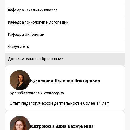
Кафедра начальных классов
Кафедра психологии и логопедии
Кафедра филологии
Факультеты
Дополнительное образование
Кузнецова Валерия Викторовна
Преподаватель 1 категории
Опыт педагогической деятельности более 11 лет
Митронова Анна Валерьевна