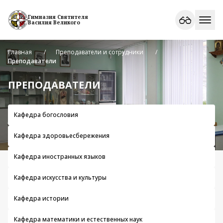
Гимназия Святителя
Василия Великого
Главная
Преподаватели и сотрудники
Преподаватели
ПРЕПОДАВАТЕЛИ
Кафедра богословия
Кафедра здоровьесбережения
Кафедра иностранных языков
Кафедра искусства и культуры
Кафедра истории
Кафедра математики и естественных наук