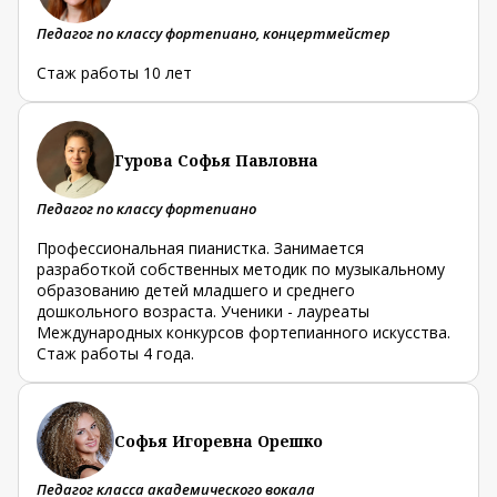
Педагог по классу фортепиано, концертмейстер
Стаж работы 10 лет
Гурова Софья Павловна
Педагог по классу фортепиано
Профессиональная пианистка. Занимается
разработкой собственных методик по музыкальному
образованию детей младшего и среднего
дошкольного возраста. Ученики - лауреаты
Международных конкурсов фортепианного искусства.
Стаж работы 4 года.
Софья Игоревна Орешко
Педагог класса академического вокала