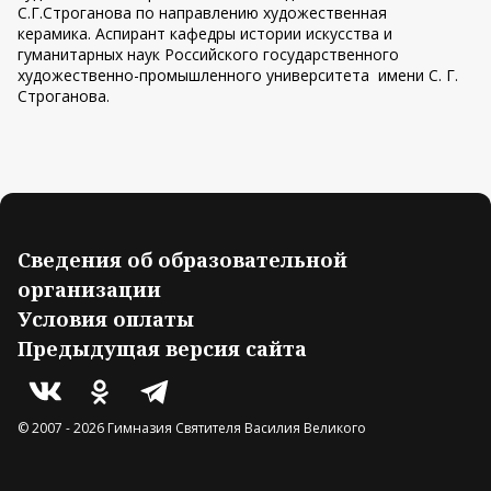
С.Г.Строганова по направлению художественная
керамика. Аспирант кафедры истории искусства и
гуманитарных наук Российского государственного
художественно-промышленного университета имени С. Г.
Строганова.
Сведения об образовательной
организации
Условия оплаты
Предыдущая версия сайта
© 2007 -
2026
Гимназия Святителя Василия Великого