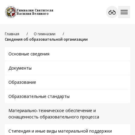
Гимназия Святителя
Василия Великого
Главная
О гимназии
Сведения об образовательной организации
Основные сведения
Документы
Образование
Образовательные стандарты
Материально-техническое обеспечение и
оснащенность образовательного процесса
Стипендия и иные виды материальной поддержки