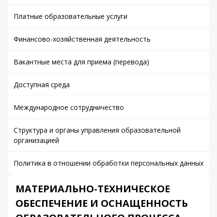
Платные образовательные услуги
Финансово-хозяйственная деятельность
Вакантные места для приема (перевода)
Доступная среда
Международное сотрудничество
Структура и органы управления образовательной
организацией
Политика в отношении обработки персональных данных
МАТЕРИАЛЬНО-ТЕХНИЧЕСКОЕ
ОБЕСПЕЧЕНИЕ И ОСНАЩЕННОСТЬ