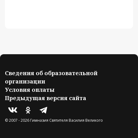
Сведения об образовательной
организации
Условия оплаты
Предыдущая версия сайта
© 2007 -
2026
Гимназия Святителя Василия Великого