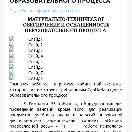
ОБРАЗОВАТЕЛЬНОГО ПРОЦЕССА
Подробная информация по ссылке
.
МАТЕРИАЛЬНО-ТЕХНИЧЕСКОЕ
ОБЕСПЕЧЕНИЕ И ОСНАЩЕННОСТЬ
ОБРАЗОВАТЕЛЬНОГО ПРОЦЕССА
Гимназия работает в режиме кабинетной системы,
которая соответствует требованиям СанПиНа и целям
образовательного процесса.
В Гимназии 33 кабинета, оборудованных для
проведения занятий, кроме того, для реализации
предметов учебного плана и занятий внеурочной
деятельностью задействован кабинет «Основы
православной веры»
–
1.
Работа психолого-
логопедической службы осуществлялась на базе