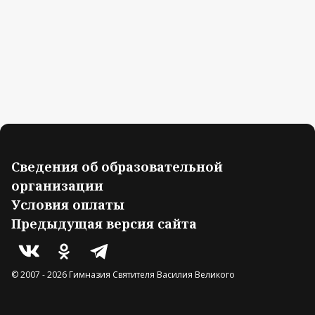
Сведения об образовательной
организации
Условия оплаты
Предыдущая версия сайта
© 2007 -
2026
Гимназия Святителя Василия Великого