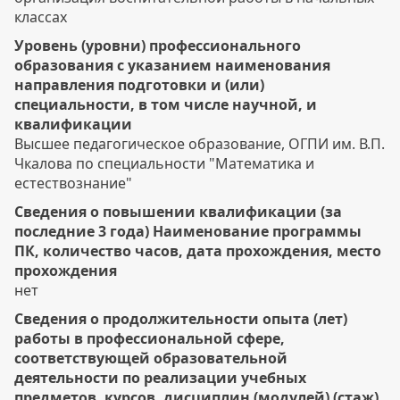
классах
Уровень (уровни) профессионального
образования с указанием наименования
направления подготовки и (или)
специальности, в том числе научной, и
квалификации
Высшее педагогическое образование, ОГПИ им. В.П.
Чкалова по специальности "Математика и
естествознание"
Сведения о повышении квалификации (за
последние 3 года) Наименование программы
ПК, количество часов, дата прохождения, место
прохождения
нет
Сведения о продолжительности опыта (лет)
работы в профессиональной сфере,
соответствующей образовательной
деятельности по реализации учебных
предметов, курсов, дисциплин (модулей) (стаж)