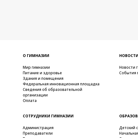
О ГИМНАЗИИ
НОВОСТ
Мир гимназии
Новости 
Питание и здоровье
События 
Здания и помещения
Федеральная инновационная площадка
Сведения об образовательной
организации
Оплата
СОТРУДНИКИ ГИМНАЗИИ
ОБРАЗОВ
Администрация
Детский 
Преподаватели
Начальна