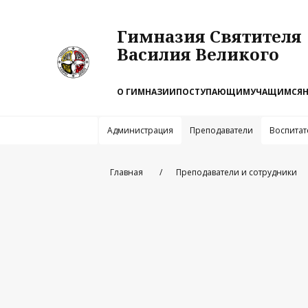
Гимназия Святителя
Василия Великого
О ГИМНАЗИИ
ПОСТУПАЮЩИМ
УЧАЩИМСЯ
Администрация
Преподаватели
Воспитат
Главная
Преподаватели и сотрудники