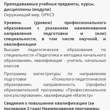
Преподаваемые учебные предметы, курсы,
дисциплины (модули)
Окружающий мир, ОРКСЭ
Уровень (уровни) профессионального
образования с указанием наименования
направления подготовки и (или)
специальности, в том числе научной, и
квалификации
Высшее педагогическое образование по
специальности «Педагогика и методика начального
образования», квалификация - учитель начальных
классов
Программа магистратуры по направлению
подготовки «Психолого-педагогическое
образование», направленность (профиль)
образовательной программы «Профессиональное
консультирование», квалификация «Магистр»
Сведения о повышении квалификации (за
последние 3 года) Наименование программы