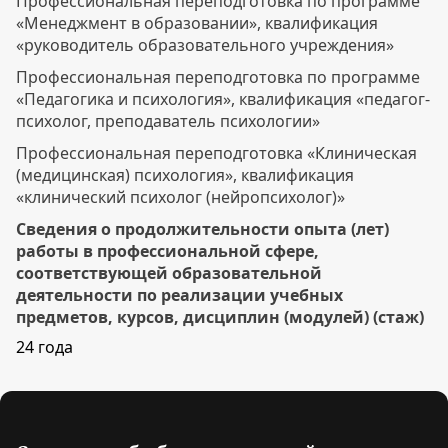
Профессиональная переподготовка по программе
«Менеджмент в образовании», квалификация
«руководитель образовательного учреждения»
Профессиональная переподготовка по программе
«Педагогика и психология», квалификация «педагог-
психолог, преподаватель психологии»
Профессиональная переподготовка «Клиническая
(медицинская) психология», квалификация
«клинический психолог (нейропсихолог)»
Сведения о продолжительности опыта (лет)
работы в профессиональной сфере,
соответствующей образовательной
деятельности по реализации учебных
предметов, курсов, дисциплин (модулей) (стаж)
24 года