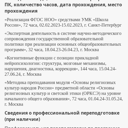
ПК, количество часов, дата прохождения, место
прохождения
«Реализация ФГОС НОО» средствами УМК «Школа
России», 72 часа, 02.02.2023-15.02.2023, г. Санкт-Петербург
«Экспертная деятельность в системе научно-методического
сопровождения государственной образовательной
политики при реализации основных общеобразовательных
программ», 32 часа, 18.04.23-26.04.23, г. Москва
«Когнитивные функции с позиции прикладной
нейропсихологии: структура, мозговые механизмы,
нарушения, диагностика, коррекция», 144 часа, 15.04.24-
27.06.24, г. Москва
«Методика преподавания модуля «Основы религиозных
культур народов России» предметной области «Основы
религиозных культур и светской этики (ОРКСЭ) на уровне
начального общего образования», 72 часа, 01.04.24-31.05.24,
г. Москва
Сведения о профессиональной переподготовке
(при наличии)