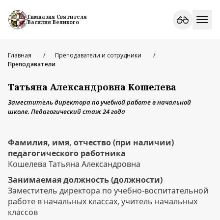
Гимназия Святителя
Василия Великого
Главная
Преподаватели и сотрудники
Преподаватели
Татьяна Александровна Кошелева
Заместитель директора по учебной работе в начальной
школе. Педагогический стаж 24 года
Фамилия, имя, отчество (при наличии)
педагогического работника
Кошелева Татьяна Александровна
Занимаемая должность (должности)
Заместитель директора по учебно-воспитательной
работе в начальных классах, учитель начальных
классов