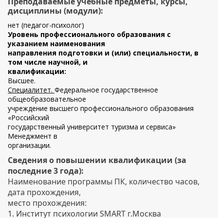
Преподаваемые учебные предметы, курсы,
дисциплины (модули):
нет (педагог-психолог)
Уровень профессионального образования с
указанием наименования
направления подготовки и (или) специальности, в
том числе научной, и
квалификации:
Высшее.
Специалитет.
Федеральное государственное
общеобразовательное
учреждение высшего профессионального образования
«Российский
государственный университет туризма и сервиса»
Менеджмент в
организации.
Сведения о повышении квалификации (за
последние 3 года):
Наименование программы ПК, количество часов,
дата прохождения,
место прохождения:
1. Институт психологии SMART г.Москва