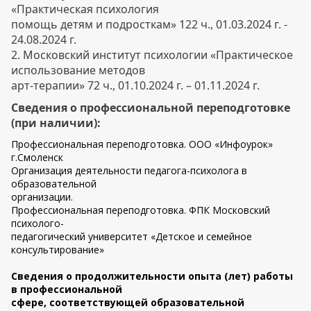
«Практическая психология
помощь детям и подросткам» 122 ч., 01.03.2024 г. -
24.08.2024 г.
2. Московский институт психологии «Практическое
использование методов
арт-терапии» 72 ч., 01.10.2024 г. – 01.11.2024 г.
Сведения о профессиональной переподготовке
(при наличии):
Профессиональная переподготовка. ООО «Инфоурок»
г.Смоленск
Организация деятельности педагога-психолога в
образовательной
организации.
Профессиональная переподготовка. ФПК Московский
психолого-
педагогический университет «Детское и семейное
консультирование»
Сведения о продолжительности опыта (лет) работы
в профессиональной
сфере, соответствующей образовательной